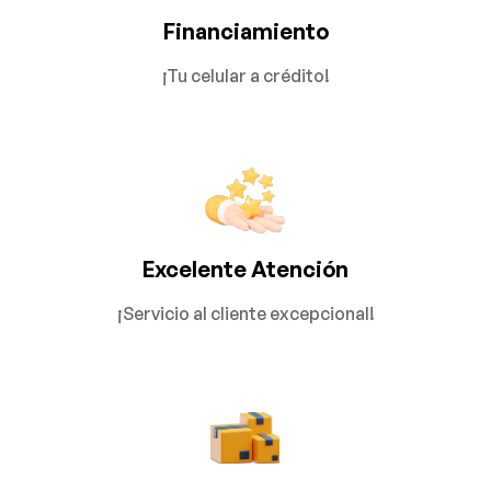
Financiamiento
¡Tu celular a crédito!
Excelente Atención
¡Servicio al cliente excepcional!