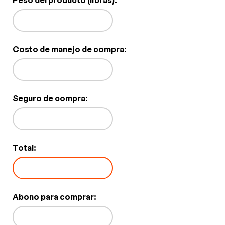
Peso del producto (libras):
Costo de manejo de compra:
Seguro de compra:
Total:
Abono para comprar: