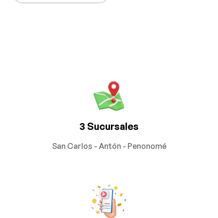
3 Sucursales
San Carlos - Antón - Penonomé