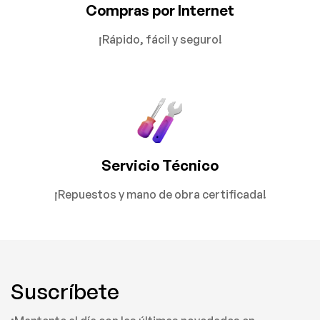
Compras por Internet
¡Rápido, fácil y seguro!
Servicio Técnico
¡Repuestos y mano de obra certificada!
Suscríbete