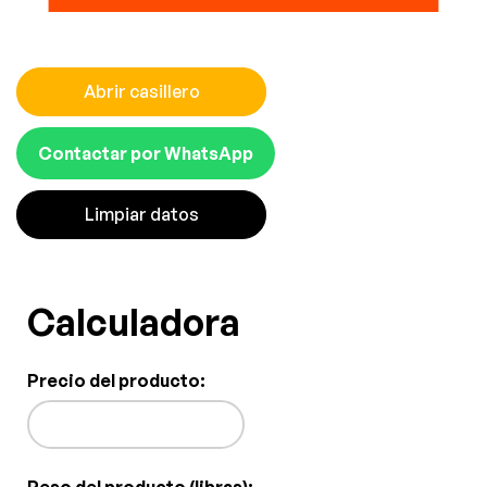
Abrir casillero
Contactar por WhatsApp
Limpiar datos
Calculadora
Precio del producto: