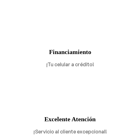
Financiamiento
¡Tu celular a crédito!
Excelente Atención
¡Servicio al cliente excepcional!