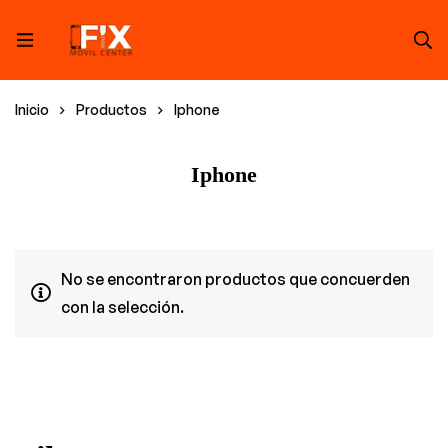
Inicio
Productos
Iphone
Iphone
No se encontraron productos que concuerden
con la selección.