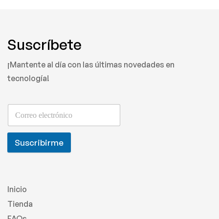
Suscríbete
¡Mantente al día con las últimas novedades en
tecnología!
Suscribirme
Inicio
Tienda
FAQs