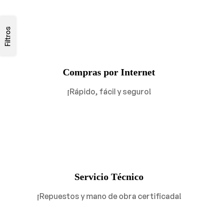
Filtros
Compras por Internet
¡Rápido, fácil y seguro!
Servicio Técnico
¡Repuestos y mano de obra certificada!