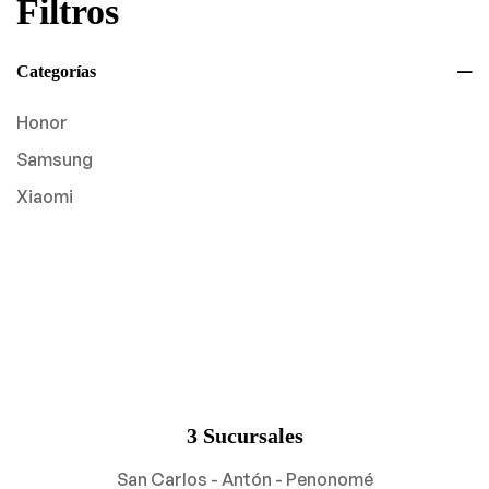
Filtros
Categorías
Honor
Samsung
Xiaomi
3 Sucursales
San Carlos - Antón - Penonomé