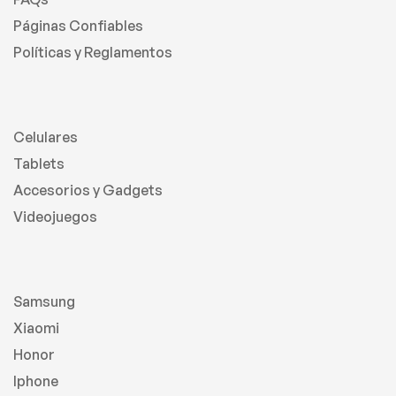
Páginas Confiables
Políticas y Reglamentos
Celulares
Tablets
Accesorios y Gadgets
Videojuegos
Samsung
Xiaomi
Honor
Iphone