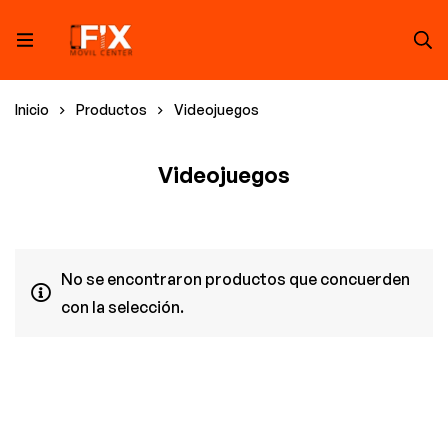
Inicio
Productos
Videojuegos
Videojuegos
No se encontraron productos que concuerden
con la selección.