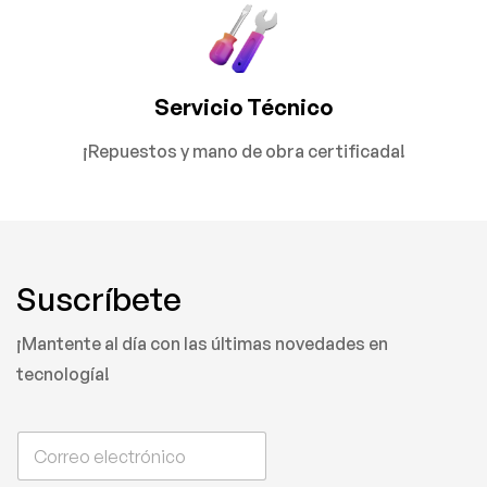
Servicio Técnico
¡Repuestos y mano de obra certificada!
Suscríbete
¡Mantente al día con las últimas novedades en
tecnología!