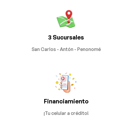
3 Sucursales
San Carlos - Antón - Penonomé
Financiamiento
¡Tu celular a crédito!