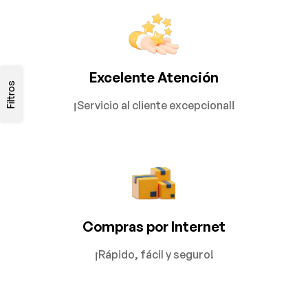
Excelente Atención
Filtros
¡Servicio al cliente excepcional!
Compras por Internet
¡Rápido, fácil y seguro!