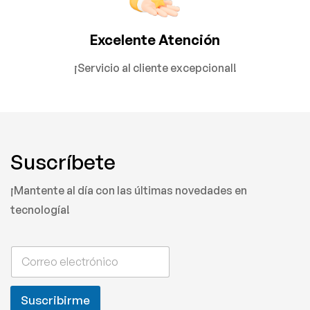
Excelente Atención
¡Servicio al cliente excepcional!
Suscríbete
¡Mantente al día con las últimas novedades en
tecnología!
Suscribirme