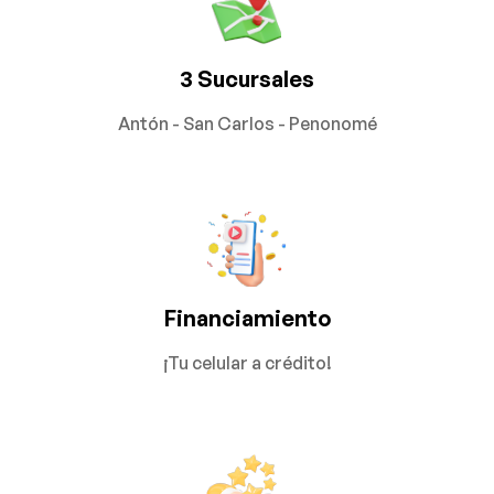
3 Sucursales
Antón - San Carlos - Penonomé
Financiamiento
¡Tu celular a crédito!