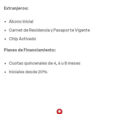
Extranjeros:
Abono inicial
Carnet de Residencia y Pasaporte Vigente
Chip Activado
Planes de Financiamiento:
Cuotas quincenales de 4, 6 u 8 meses
Iniciales desde 20%