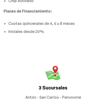
Chip Activado
Planes de Financiamiento:
Cuotas quincenales de 4, 6 u 8 meses
Iniciales desde 20%
3 Sucursales
Antón - San Carlos - Penonomé