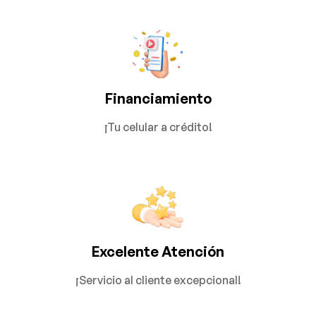
Financiamiento
¡Tu celular a crédito!
Excelente Atención
¡Servicio al cliente excepcional!