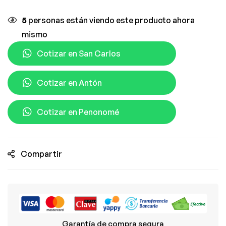
5
personas están viendo este producto ahora
mismo
Cotizar en San Carlos
Cotizar en Antón
Cotizar en Penonomé
Compartir
Garantía de compra segura