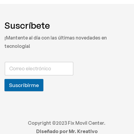
Suscríbete
¡Mantente al día con las últimas novedades en
tecnología!
Suscribirme
Copyright ©2023 Fix Movil Center.
Diseñado por Mr. Kreativo