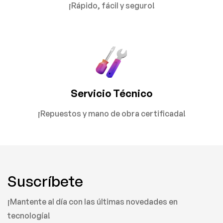
¡Rápido, fácil y seguro!
Servicio Técnico
¡Repuestos y mano de obra certificada!
Suscríbete
¡Mantente al día con las últimas novedades en
tecnología!