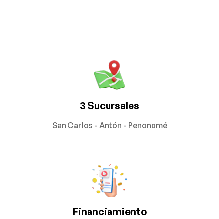
3 Sucursales
San Carlos - Antón - Penonomé
Financiamiento