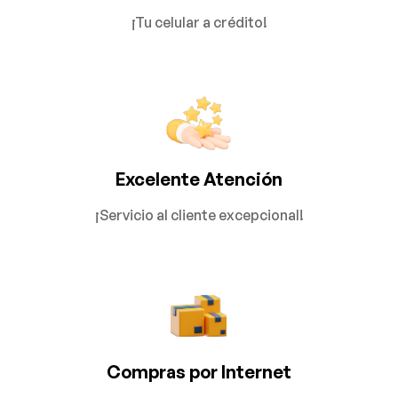
¡Tu celular a crédito!
Excelente Atención
¡Servicio al cliente excepcional!
Compras por Internet