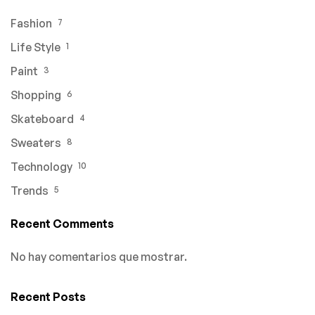
Fashion
7
Life Style
1
Paint
3
Shopping
6
Skateboard
4
Sweaters
8
Technology
10
Trends
5
Recent Comments
No hay comentarios que mostrar.
Recent Posts